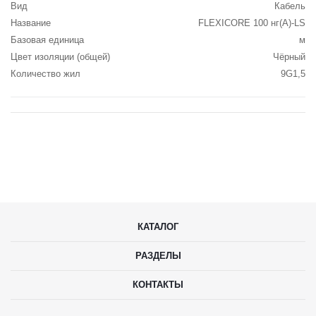
Вид
Кабель
Название
FLEXICORE 100 нг(А)-LS
Базовая единица
м
Цвет изоляции (общей)
Чёрный
Количество жил
9G1,5
КАТАЛОГ
РАЗДЕЛЫ
КОНТАКТЫ