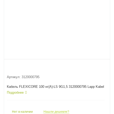
Артикул:
3120000795
Кабель FLEXICORE 100 нг(А)-LS 9G1,5 3120000795 Lapp Kabel
Подробнее
Нет в наличии
Нашли дешевле?