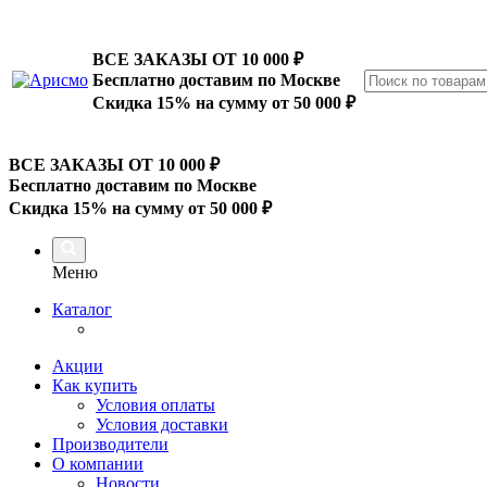
ВСЕ ЗАКАЗЫ ОТ 10 000
₽
Бесплатно доставим по Москве
Скидка 15% на сумму от 50 000 ₽
ВСЕ ЗАКАЗЫ ОТ 10 000
₽
Бесплатно доставим по Москве
Скидка 15% на сумму от 50 000 ₽
Меню
Каталог
Акции
Как купить
Условия оплаты
Условия доставки
Производители
О компании
Новости