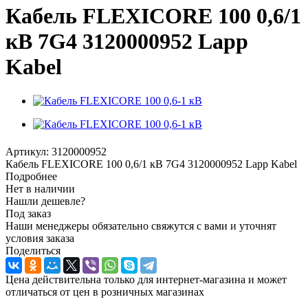
Кабель FLEXICORE 100 0,6/1
кВ 7G4 3120000952 Lapp
Kabel
Артикул:
3120000952
Кабель FLEXICORE 100 0,6/1 кВ 7G4 3120000952 Lapp Kabel
Подробнее
Нет в наличии
Нашли дешевле?
Под заказ
Наши менеджеры обязательно свяжутся с вами и уточнят
условия заказа
Поделиться
Цена действительна только для интернет-магазина и может
отличаться от цен в розничных магазинах