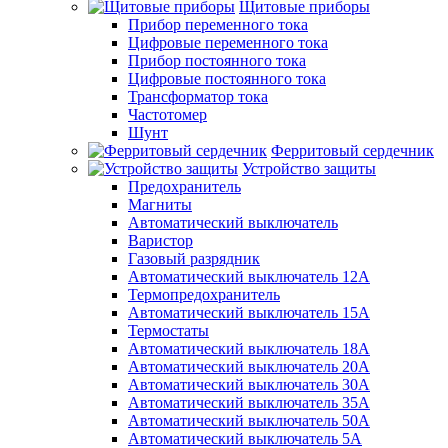
Щитовые приборы
Прибор переменного тока
Цифровые переменного тока
Прибор постоянного тока
Цифровые постоянного тока
Трансформатор тока
Частотомер
Шунт
Ферритовый сердечник
Устройство защиты
Предохранитель
Магниты
Автоматический выключатель
Варистор
Газовый разрядник
Автоматический выключатель 12А
Термопредохранитель
Автоматический выключатель 15А
Термостаты
Автоматический выключатель 18А
Автоматический выключатель 20А
Автоматический выключатель 30А
Автоматический выключатель 35А
Автоматический выключатель 50А
Автоматический выключатель 5А