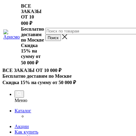
ВСЕ
ЗАКАЗЫ
ОТ 10
000
₽
Бесплатно
доставим
по Москве
Скидка
15% на
сумму от
50 000 ₽
ВСЕ ЗАКАЗЫ ОТ 10 000
₽
Бесплатно доставим по Москве
Скидка 15% на сумму от 50 000 ₽
Меню
Каталог
Акции
Как купить