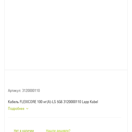
Артикул:
3120000110
Кабель FLEXICORE 100 нг(А)-LS 5G6 3120000110 Lapp Kabel
Подробнее
Нет в наличии
Нашли дешевле?