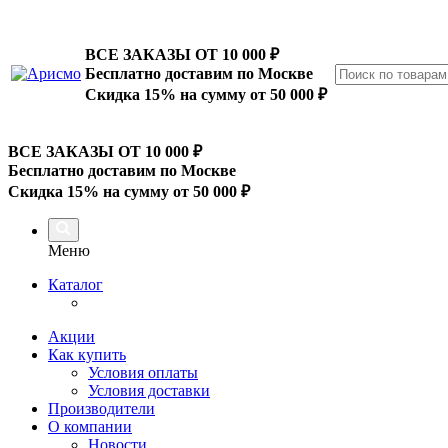
ВСЕ ЗАКАЗЫ ОТ 10 000
₽
Бесплатно доставим по Москве
Скидка 15% на сумму от 50 000 ₽
ВСЕ ЗАКАЗЫ ОТ 10 000
₽
Бесплатно доставим по Москве
Скидка 15% на сумму от 50 000 ₽
Меню
Каталог
Акции
Как купить
Условия оплаты
Условия доставки
Производители
О компании
Новости