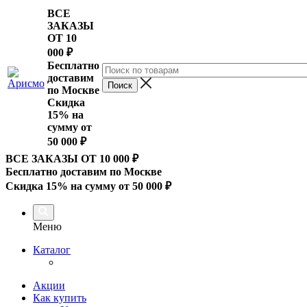
ВСЕ
ЗАКАЗЫ
ОТ 10
000
₽
Бесплатно
доставим
по Москве
Скидка
15% на
сумму от
50 000 ₽
ВСЕ ЗАКАЗЫ ОТ 10 000
₽
Бесплатно доставим по Москве
Скидка 15% на сумму от 50 000 ₽
Меню
Каталог
Акции
Как купить