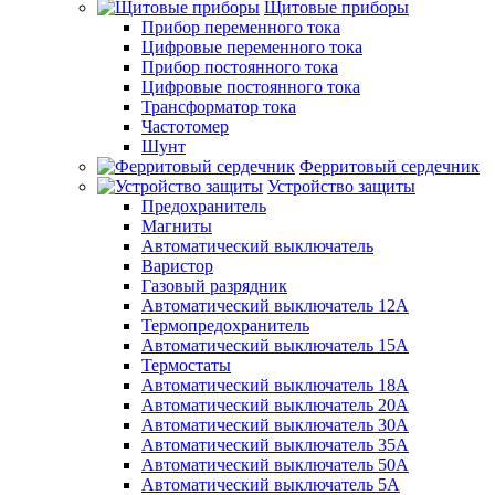
Щитовые приборы
Прибор переменного тока
Цифровые переменного тока
Прибор постоянного тока
Цифровые постоянного тока
Трансформатор тока
Частотомер
Шунт
Ферритовый сердечник
Устройство защиты
Предохранитель
Магниты
Автоматический выключатель
Варистор
Газовый разрядник
Автоматический выключатель 12А
Термопредохранитель
Автоматический выключатель 15А
Термостаты
Автоматический выключатель 18А
Автоматический выключатель 20А
Автоматический выключатель 30А
Автоматический выключатель 35А
Автоматический выключатель 50А
Автоматический выключатель 5А