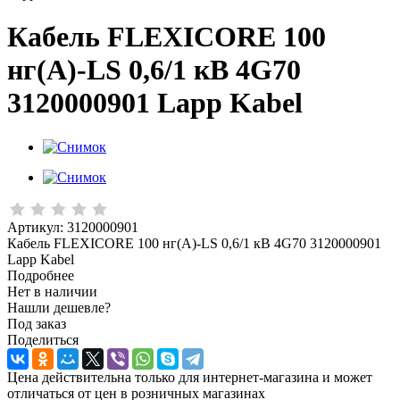
Кабель FLEXICORE 100
нг(А)-LS 0,6/1 кВ 4G70
3120000901 Lapp Kabel
Артикул:
3120000901
Кабель FLEXICORE 100 нг(А)-LS 0,6/1 кВ 4G70 3120000901
Lapp Kabel
Подробнее
Нет в наличии
Нашли дешевле?
Под заказ
Поделиться
Цена действительна только для интернет-магазина и может
отличаться от цен в розничных магазинах