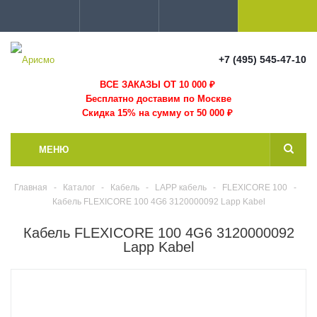
+7 (495) 545-47-10
ВСЕ ЗАКАЗЫ ОТ 10 000
₽
Бесплатно доставим по Москве
Скидка 15% на сумму от 50 000 ₽
МЕНЮ
Главная
-
Каталог
-
Кабель
-
LAPP кабель
-
FLEXICORE 100
-
Кабель FLEXICORE 100 4G6 3120000092 Lapp Kabel
Кабель FLEXICORE 100 4G6 3120000092
Lapp Kabel