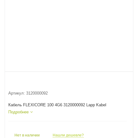
Артикул:
3120000092
Кабель FLEXICORE 100 4G6 3120000092 Lapp Kabel
Подробнее
Нет в наличии
Нашли дешевле?