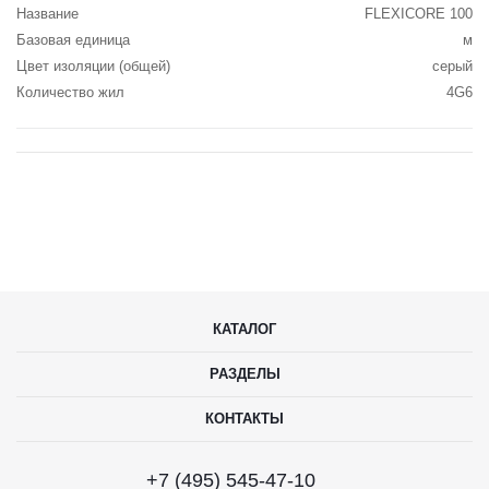
Название
FLEXICORE 100
Базовая единица
м
Цвет изоляции (общей)
серый
Количество жил
4G6
КАТАЛОГ
РАЗДЕЛЫ
КОНТАКТЫ
+7 (495) 545-47-10