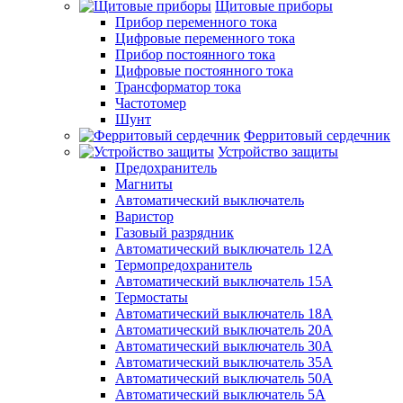
Щитовые приборы
Прибор переменного тока
Цифровые переменного тока
Прибор постоянного тока
Цифровые постоянного тока
Трансформатор тока
Частотомер
Шунт
Ферритовый сердечник
Устройство защиты
Предохранитель
Магниты
Автоматический выключатель
Варистор
Газовый разрядник
Автоматический выключатель 12А
Термопредохранитель
Автоматический выключатель 15А
Термостаты
Автоматический выключатель 18А
Автоматический выключатель 20А
Автоматический выключатель 30А
Автоматический выключатель 35А
Автоматический выключатель 50А
Автоматический выключатель 5А