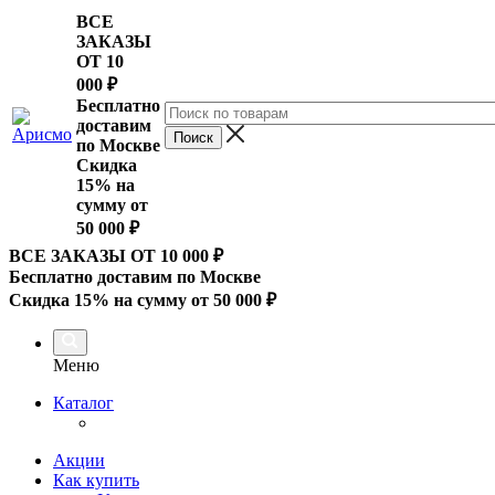
ВСЕ
ЗАКАЗЫ
ОТ 10
000
₽
Бесплатно
доставим
по Москве
Скидка
15% на
сумму от
50 000 ₽
ВСЕ ЗАКАЗЫ ОТ 10 000
₽
Бесплатно доставим по Москве
Скидка 15% на сумму от 50 000 ₽
Меню
Каталог
Акции
Как купить