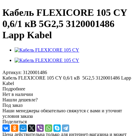
Кабель FLEXICORE 105 CY
0,6/1 кВ 5G2,5 3120001486
Lapp Kabel
Артикул:
3120001486
Кабель FLEXICORE 105 CY 0,6/1 кВ 5G2,5 3120001486 Lapp
Kabel
Подробнее
Нет в наличии
Нашли дешевле?
Под заказ
Наши менеджеры обязательно свяжутся с вами и уточнят
условия заказа
Поделиться
Цена действительна только для интернет-магазина и может