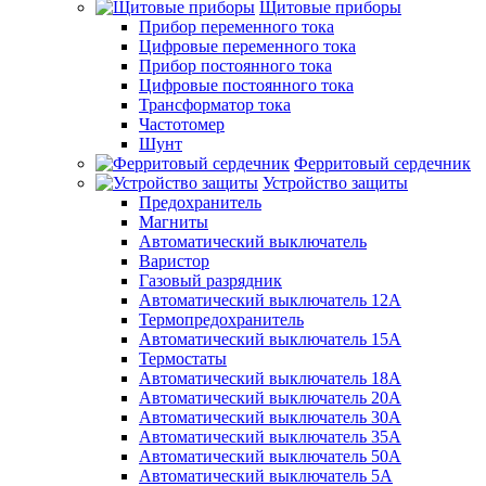
Щитовые приборы
Прибор переменного тока
Цифровые переменного тока
Прибор постоянного тока
Цифровые постоянного тока
Трансформатор тока
Частотомер
Шунт
Ферритовый сердечник
Устройство защиты
Предохранитель
Магниты
Автоматический выключатель
Варистор
Газовый разрядник
Автоматический выключатель 12А
Термопредохранитель
Автоматический выключатель 15А
Термостаты
Автоматический выключатель 18А
Автоматический выключатель 20А
Автоматический выключатель 30А
Автоматический выключатель 35А
Автоматический выключатель 50А
Автоматический выключатель 5А