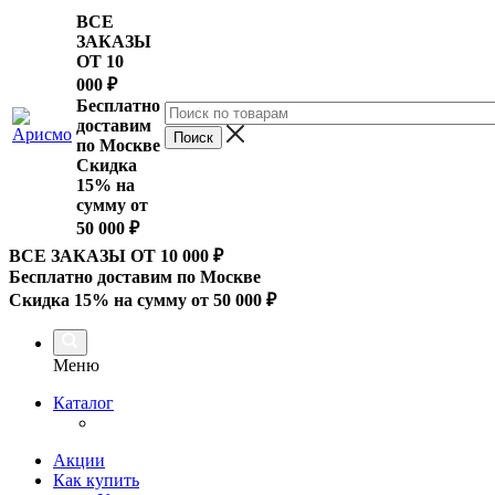
ВСЕ
ЗАКАЗЫ
ОТ 10
000
₽
Бесплатно
доставим
по Москве
Скидка
15% на
сумму от
50 000 ₽
ВСЕ ЗАКАЗЫ ОТ 10 000
₽
Бесплатно доставим по Москве
Скидка 15% на сумму от 50 000 ₽
Меню
Каталог
Акции
Как купить