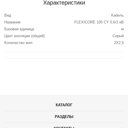
Характеристики
Вид
Кабель
Название
FLEXICORE 105 CY 0,6/1 кВ
Базовая единица
м
Цвет изоляции (общей)
Серый
Количество жил
2X2,5
КАТАЛОГ
РАЗДЕЛЫ