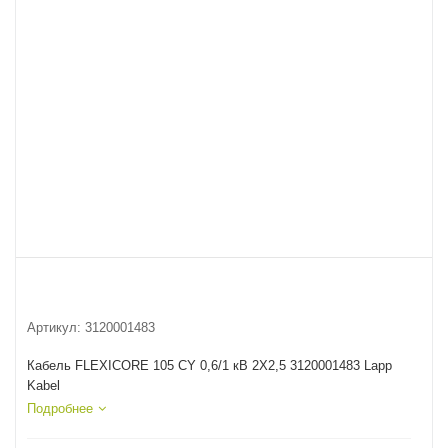
Артикул:
3120001483
Кабель FLEXICORE 105 CY 0,6/1 кВ 2X2,5 3120001483 Lapp
Kabel
Подробнее