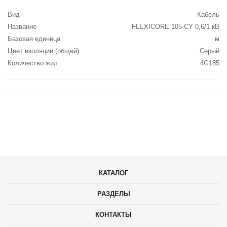
Вид
Кабель
Название
FLEXICORE 105 CY 0,6/1 кВ
Базовая единица
м
Цвет изоляции (общей)
Серый
Количество жил
4G185
КАТАЛОГ
РАЗДЕЛЫ
КОНТАКТЫ