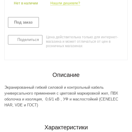
Нет в наличии
Нашли дешевле?
Под заказ
Цена действительна только для интернет-
Поделиться
магазина и может отличаться от цен в
розничных магазинах
Описание
Экранированный гибкий силовой и контрольный кабель
универсального применения с цветовой маркировкой жил, ПВХ
оболочка и изоляция, 0,6/1 кВ , УФ и маслостойкий (CENELEC
HAR, VDE и ГОСТ)
Характеристики