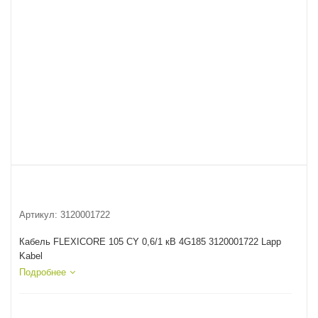
Артикул:
3120001722
Кабель FLEXICORE 105 CY 0,6/1 кВ 4G185 3120001722 Lapp
Kabel
Подробнее