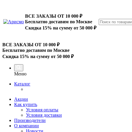
ВСЕ ЗАКАЗЫ ОТ 10 000
₽
Бесплатно доставим по Москве
Скидка 15% на сумму от 50 000 ₽
ВСЕ ЗАКАЗЫ ОТ 10 000
₽
Бесплатно доставим по Москве
Скидка 15% на сумму от 50 000 ₽
Меню
Каталог
Акции
Как купить
Условия оплаты
Условия доставки
Производители
О компании
Новости