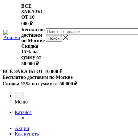
ВСЕ
ЗАКАЗЫ
ОТ 10
000
₽
Бесплатно
доставим
по Москве
Скидка
15% на
сумму от
50 000 ₽
ВСЕ ЗАКАЗЫ ОТ 10 000
₽
Бесплатно доставим по Москве
Скидка 15% на сумму от 50 000 ₽
Меню
Каталог
Акции
Как купить