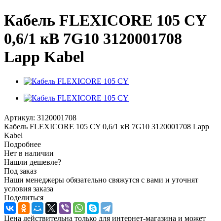
Кабель FLEXICORE 105 CY
0,6/1 кВ 7G10 3120001708
Lapp Kabel
Артикул:
3120001708
Кабель FLEXICORE 105 CY 0,6/1 кВ 7G10 3120001708 Lapp
Kabel
Подробнее
Нет в наличии
Нашли дешевле?
Под заказ
Наши менеджеры обязательно свяжутся с вами и уточнят
условия заказа
Поделиться
Цена действительна только для интернет-магазина и может