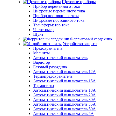
Щитовые приборы
Прибор переменного тока
Цифровые переменного тока
Прибор постоянного тока
Цифровые постоянного тока
Трансформатор тока
Частотомер
Шунт
Ферритовый сердечник
Устройство защиты
Предохранитель
Магниты
Автоматический выключатель
Варистор
Газовый разрядник
Автоматический выключатель 12А
Термопредохранитель
Автоматический выключатель 15А
Термостаты
Автоматический выключатель 18А
Автоматический выключатель 20А
Автоматический выключатель 30А
Автоматический выключатель 35А
Автоматический выключатель 50А
Автоматический выключатель 5А