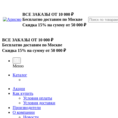
ВСЕ ЗАКАЗЫ ОТ 10 000
₽
Бесплатно доставим по Москве
Скидка 15% на сумму от 50 000 ₽
ВСЕ ЗАКАЗЫ ОТ 10 000
₽
Бесплатно доставим по Москве
Скидка 15% на сумму от 50 000 ₽
Меню
Каталог
Акции
Как купить
Условия оплаты
Условия доставки
Производители
О компании
Новости