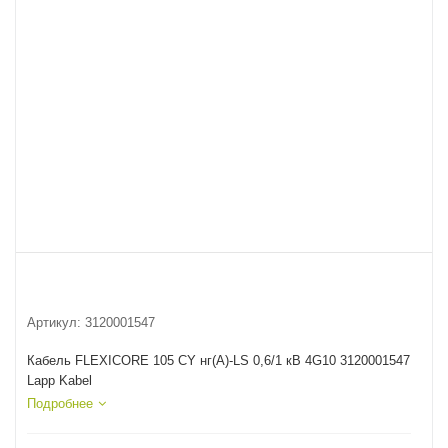
Артикул:
3120001547
Кабель FLEXICORE 105 CY нг(А)-LS 0,6/1 кВ 4G10 3120001547
Lapp Kabel
Подробнее