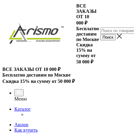
ВСЕ
ЗАКАЗЫ
ОТ 10
000
₽
Бесплатно
доставим
по Москве
Скидка
15% на
сумму от
50 000 ₽
ВСЕ ЗАКАЗЫ ОТ 10 000
₽
Бесплатно доставим по Москве
Скидка 15% на сумму от 50 000 ₽
Меню
Каталог
Акции
Как купить