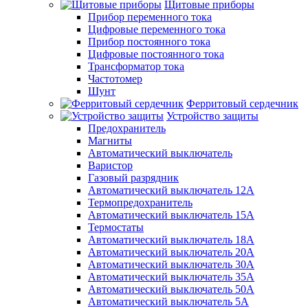
Щитовые приборы
Прибор переменного тока
Цифровые переменного тока
Прибор постоянного тока
Цифровые постоянного тока
Трансформатор тока
Частотомер
Шунт
Ферритовый сердечник
Устройство защиты
Предохранитель
Магниты
Автоматический выключатель
Варистор
Газовый разрядник
Автоматический выключатель 12А
Термопредохранитель
Автоматический выключатель 15А
Термостаты
Автоматический выключатель 18А
Автоматический выключатель 20А
Автоматический выключатель 30А
Автоматический выключатель 35А
Автоматический выключатель 50А
Автоматический выключатель 5А