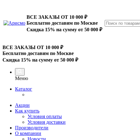
ВСЕ ЗАКАЗЫ ОТ 10 000
₽
Бесплатно доставим по Москве
Скидка 15% на сумму от 50 000 ₽
ВСЕ ЗАКАЗЫ ОТ 10 000
₽
Бесплатно доставим по Москве
Скидка 15% на сумму от 50 000 ₽
Меню
Каталог
Акции
Как купить
Условия оплаты
Условия доставки
Производители
О компании
Новости