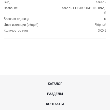
Вид
Кабель
Название
Кабель FLEXICORE 110 нг(А)-
LS
Базовая единица
м
Цвет изоляции (общей)
Чёрный
Количество жил
3X0,5
КАТАЛОГ
РАЗДЕЛЫ
КОНТАКТЫ