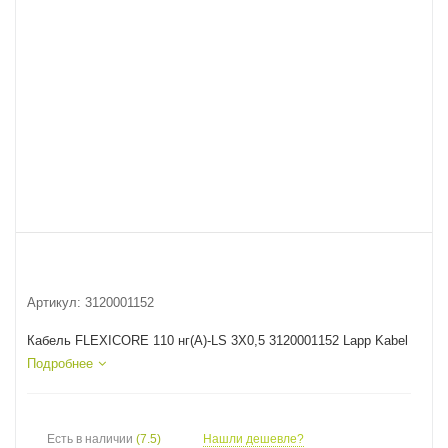
Артикул:
3120001152
Кабель FLEXICORE 110 нг(А)-LS 3X0,5 3120001152 Lapp Kabel
Подробнее
Есть в наличии
(7.5)
Нашли дешевле?