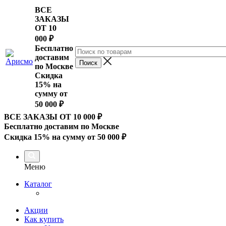
ВСЕ
ЗАКАЗЫ
ОТ 10
000
₽
Бесплатно
доставим
по Москве
Скидка
15% на
сумму от
50 000 ₽
ВСЕ ЗАКАЗЫ ОТ 10 000
₽
Бесплатно доставим по Москве
Скидка 15% на сумму от 50 000 ₽
Меню
Каталог
Акции
Как купить