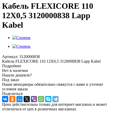
Кабель FLEXICORE 110
12X0,5 3120000838 Lapp
Kabel
Артикул:
3120000838
Кабель FLEXICORE 110 12X0,5 3120000838 Lapp Kabel
Подробнее
Нет в наличии
Нашли дешевле?
Под заказ
Наши менеджеры обязательно свяжутся с вами и уточнят
условия заказа
Поделиться
Цена действительна только для интернет-магазина и может
отличаться от цен в розничных магазинах