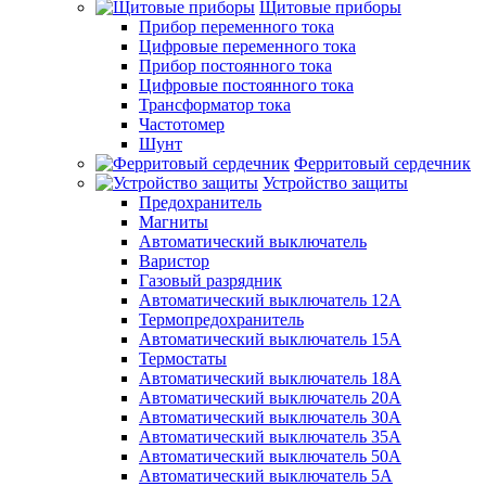
Щитовые приборы
Прибор переменного тока
Цифровые переменного тока
Прибор постоянного тока
Цифровые постоянного тока
Трансформатор тока
Частотомер
Шунт
Ферритовый сердечник
Устройство защиты
Предохранитель
Магниты
Автоматический выключатель
Варистор
Газовый разрядник
Автоматический выключатель 12А
Термопредохранитель
Автоматический выключатель 15А
Термостаты
Автоматический выключатель 18А
Автоматический выключатель 20А
Автоматический выключатель 30А
Автоматический выключатель 35А
Автоматический выключатель 50А
Автоматический выключатель 5А