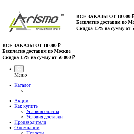
ВСЕ ЗАКАЗЫ ОТ 10 000
Бесплатно доставим по М
Скидка 15% на сумму от 5
ВСЕ ЗАКАЗЫ ОТ 10 000
₽
Бесплатно доставим по Москве
Скидка 15% на сумму от 50 000 ₽
Меню
Каталог
Акции
Как купить
Условия оплаты
Условия доставки
Производители
О компании
Новости