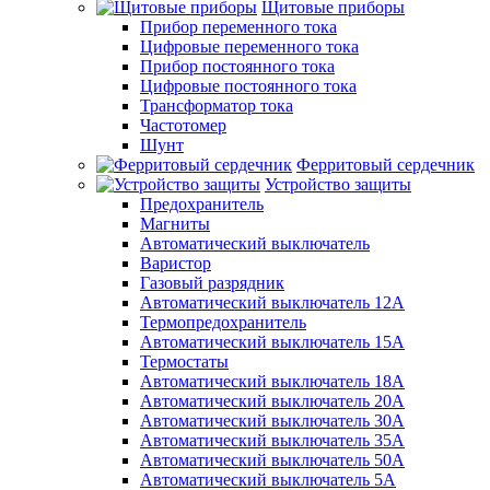
Щитовые приборы
Прибор переменного тока
Цифровые переменного тока
Прибор постоянного тока
Цифровые постоянного тока
Трансформатор тока
Частотомер
Шунт
Ферритовый сердечник
Устройство защиты
Предохранитель
Магниты
Автоматический выключатель
Варистор
Газовый разрядник
Автоматический выключатель 12А
Термопредохранитель
Автоматический выключатель 15А
Термостаты
Автоматический выключатель 18А
Автоматический выключатель 20А
Автоматический выключатель 30А
Автоматический выключатель 35А
Автоматический выключатель 50А
Автоматический выключатель 5А