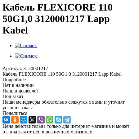
Кабель FLEXICORE 110
50G1,0 3120001217 Lapp
Kabel
Артикул:
3120001217
Кабель FLEXICORE 110 50G1,0 3120001217 Lapp Kabel
Подробнее
Нет в наличии
Нашли дешевле?
Под заказ
Наши менеджеры обязательно свяжутся с вами и уточнят
условия заказа
Поделиться
Цена действительна только для интернет-магазина и может
отличаться от цен в розничных магазинах