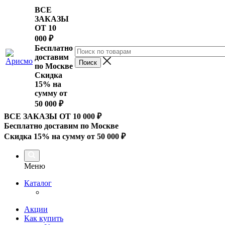
ВСЕ
ЗАКАЗЫ
ОТ 10
000
₽
Бесплатно
доставим
по Москве
Скидка
15% на
сумму от
50 000 ₽
ВСЕ ЗАКАЗЫ ОТ 10 000
₽
Бесплатно доставим по Москве
Скидка 15% на сумму от 50 000 ₽
Меню
Каталог
Акции
Как купить