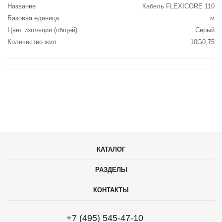
Название
Кабель FLEXICORE 110
Базовая единица
м
Цвет изоляции (общей)
Серый
Количество жил
10G0,75
КАТАЛОГ
РАЗДЕЛЫ
КОНТАКТЫ
+7 (495) 545-47-10