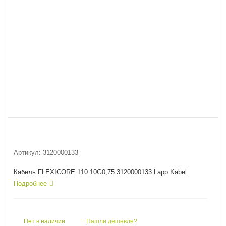
Артикул:
3120000133
Кабель FLEXICORE 110 10G0,75 3120000133 Lapp Kabel
Подробнее
Нет в наличии
Нашли дешевле?