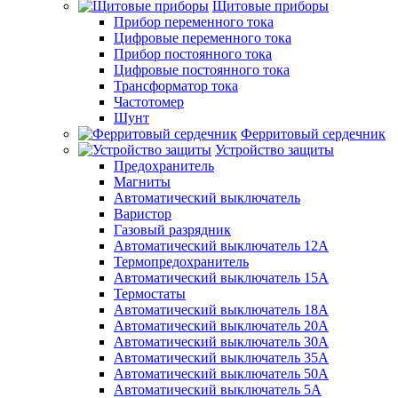
Щитовые приборы
Прибор переменного тока
Цифровые переменного тока
Прибор постоянного тока
Цифровые постоянного тока
Трансформатор тока
Частотомер
Шунт
Ферритовый сердечник
Устройство защиты
Предохранитель
Магниты
Автоматический выключатель
Варистор
Газовый разрядник
Автоматический выключатель 12А
Термопредохранитель
Автоматический выключатель 15А
Термостаты
Автоматический выключатель 18А
Автоматический выключатель 20А
Автоматический выключатель 30А
Автоматический выключатель 35А
Автоматический выключатель 50А
Автоматический выключатель 5А