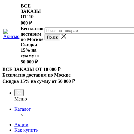
ВСЕ
ЗАКАЗЫ
ОТ 10
000
₽
Бесплатно
доставим
по Москве
Скидка
15% на
сумму от
50 000 ₽
ВСЕ ЗАКАЗЫ ОТ 10 000
₽
Бесплатно доставим по Москве
Скидка 15% на сумму от 50 000 ₽
Меню
Каталог
Акции
Как купить