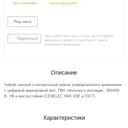
Нет в наличии
Нашли дешевле?
Под заказ
Цена действительна только для интернет-
Поделиться
магазина и может отличаться от цен в
розничных магазинах
Описание
Гибкий силовой и контрольный кабель универсального применения
с цифровой маркировкой жил, ПВХ оболочка и изоляция, 300/500
В, УФ и маслостойкий (CENELEC HAR,VDE и ГОСТ)
Характеристики