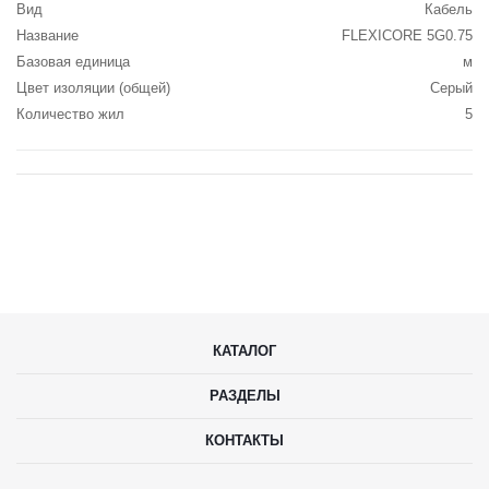
Вид
Кабель
Название
FLEXICORE 5G0.75
Базовая единица
м
Цвет изоляции (общей)
Серый
Количество жил
5
КАТАЛОГ
РАЗДЕЛЫ
КОНТАКТЫ