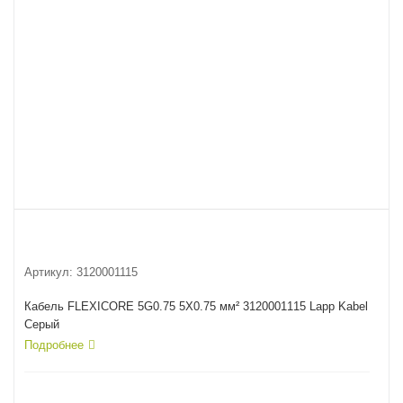
Артикул:
3120001115
Кабель FLEXICORE 5G0.75 5X0.75 мм² 3120001115 Lapp Kabel
Серый
Подробнее