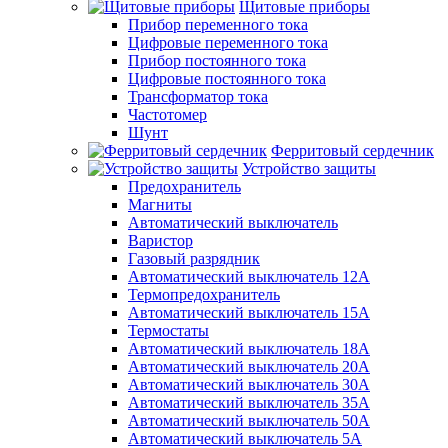
Щитовые приборы
Прибор переменного тока
Цифровые переменного тока
Прибор постоянного тока
Цифровые постоянного тока
Трансформатор тока
Частотомер
Шунт
Ферритовый сердечник
Устройство защиты
Предохранитель
Магниты
Автоматический выключатель
Варистор
Газовый разрядник
Автоматический выключатель 12А
Термопредохранитель
Автоматический выключатель 15А
Термостаты
Автоматический выключатель 18А
Автоматический выключатель 20А
Автоматический выключатель 30А
Автоматический выключатель 35А
Автоматический выключатель 50А
Автоматический выключатель 5А