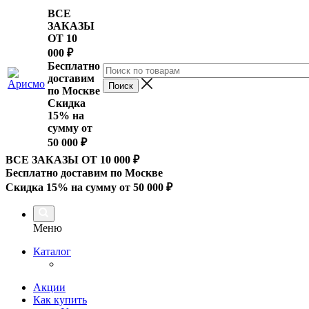
ВСЕ
ЗАКАЗЫ
ОТ 10
000
₽
Бесплатно
доставим
по Москве
Скидка
15% на
сумму от
50 000 ₽
ВСЕ ЗАКАЗЫ ОТ 10 000
₽
Бесплатно доставим по Москве
Скидка 15% на сумму от 50 000 ₽
Меню
Каталог
Акции
Как купить