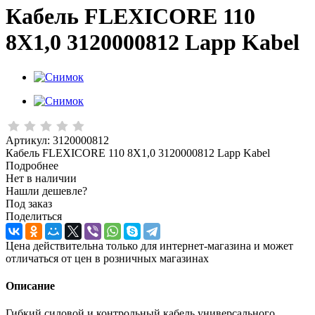
Кабель FLEXICORE 110
8X1,0 3120000812 Lapp Kabel
Артикул:
3120000812
Кабель FLEXICORE 110 8X1,0 3120000812 Lapp Kabel
Подробнее
Нет в наличии
Нашли дешевле?
Под заказ
Поделиться
Цена действительна только для интернет-магазина и может
отличаться от цен в розничных магазинах
Описание
Гибкий силовой и контрольный кабель универсального