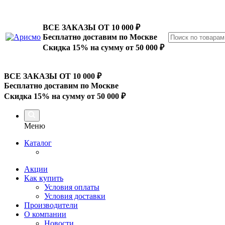
ВСЕ ЗАКАЗЫ ОТ 10 000
₽
Бесплатно доставим по Москве
Скидка 15% на сумму от 50 000 ₽
ВСЕ ЗАКАЗЫ ОТ 10 000
₽
Бесплатно доставим по Москве
Скидка 15% на сумму от 50 000 ₽
Меню
Каталог
Акции
Как купить
Условия оплаты
Условия доставки
Производители
О компании
Новости