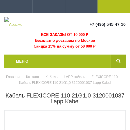
+7 (495) 545-47-10
ВСЕ ЗАКАЗЫ ОТ 10 000
₽
Бесплатно доставим по Москве
Скидка 15% на сумму от 50 000 ₽
МЕНЮ
Главная
-
Каталог
-
Кабель
-
LAPP кабель
-
FLEXICORE 110
-
Кабель FLEXICORE 110 21G1,0 3120001037 Lapp Kabel
Кабель FLEXICORE 110 21G1,0 3120001037
Lapp Kabel