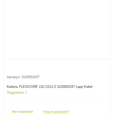
Артикул:
3120001037
Кабель FLEXICORE 110 21G1,0 3120001037 Lapp Kabel
Подробнее
Нет в наличии
Нашли дешевле?