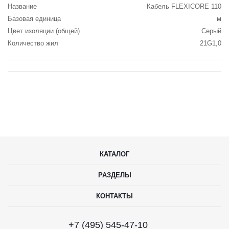
Название
Кабель FLEXICORE 110
Базовая единица
м
Цвет изоляции (общей)
Серый
Количество жил
21G1,0
КАТАЛОГ
РАЗДЕЛЫ
КОНТАКТЫ
+7 (495) 545-47-10