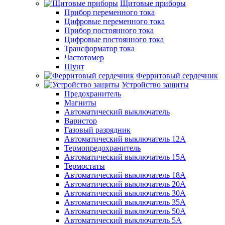
Щитовые приборы
Прибор переменного тока
Цифровые переменного тока
Прибор постоянного тока
Цифровые постоянного тока
Трансформатор тока
Частотомер
Шунт
Ферритовый сердечник
Устройство защиты
Предохранитель
Магниты
Автоматический выключатель
Варистор
Газовый разрядник
Автоматический выключатель 12А
Термопредохранитель
Автоматический выключатель 15А
Термостаты
Автоматический выключатель 18А
Автоматический выключатель 20А
Автоматический выключатель 30А
Автоматический выключатель 35А
Автоматический выключатель 50А
Автоматический выключатель 5А