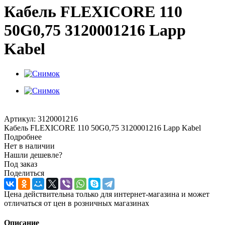
Кабель FLEXICORE 110
50G0,75 3120001216 Lapp
Kabel
Артикул:
3120001216
Кабель FLEXICORE 110 50G0,75 3120001216 Lapp Kabel
Подробнее
Нет в наличии
Нашли дешевле?
Под заказ
Поделиться
Цена действительна только для интернет-магазина и может
отличаться от цен в розничных магазинах
Описание