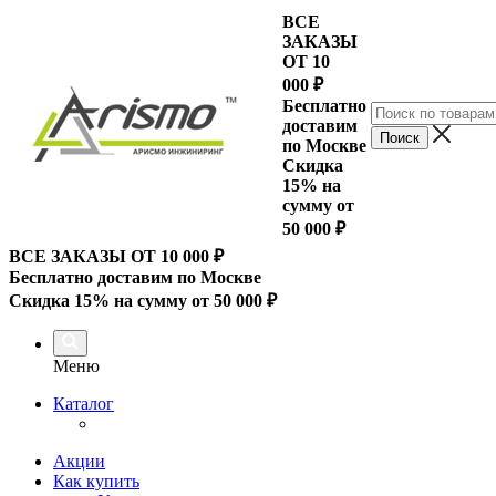
ВСЕ
ЗАКАЗЫ
ОТ 10
000
₽
Бесплатно
доставим
по Москве
Скидка
15% на
сумму от
50 000 ₽
ВСЕ ЗАКАЗЫ ОТ 10 000
₽
Бесплатно доставим по Москве
Скидка 15% на сумму от 50 000 ₽
Меню
Каталог
Акции
Как купить