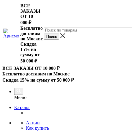
ВСЕ
ЗАКАЗЫ
ОТ 10
000
₽
Бесплатно
доставим
по Москве
Скидка
15% на
сумму от
50 000 ₽
ВСЕ ЗАКАЗЫ ОТ 10 000
₽
Бесплатно доставим по Москве
Скидка 15% на сумму от 50 000 ₽
Меню
Каталог
Акции
Как купить