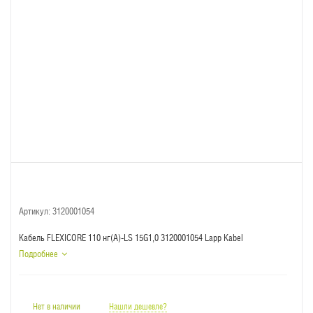
Артикул:
3120001054
Кабель FLEXICORE 110 нг(А)-LS 15G1,0 3120001054 Lapp Kabel
Подробнее
Нет в наличии
Нашли дешевле?