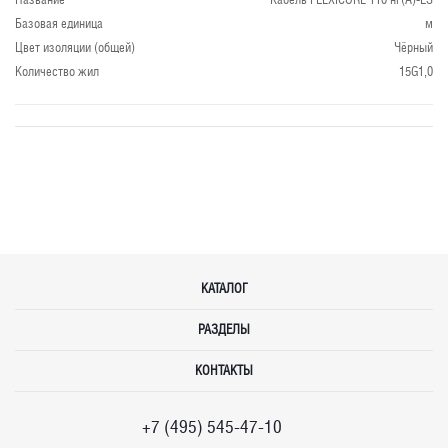
Базовая единица
м
Цвет изоляции (общей)
Чёрный
Количество жил
15G1,0
КАТАЛОГ
РАЗДЕЛЫ
КОНТАКТЫ
+7 (495) 545-47-10