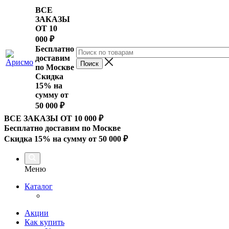
ВСЕ
ЗАКАЗЫ
ОТ 10
000
₽
Бесплатно
доставим
по Москве
Скидка
15% на
сумму от
50 000 ₽
ВСЕ ЗАКАЗЫ ОТ 10 000
₽
Бесплатно доставим по Москве
Скидка 15% на сумму от 50 000 ₽
Меню
Каталог
Акции
Как купить