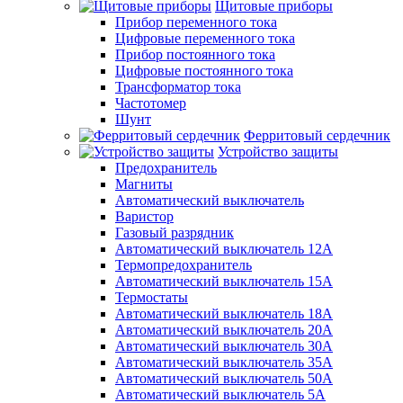
Щитовые приборы
Прибор переменного тока
Цифровые переменного тока
Прибор постоянного тока
Цифровые постоянного тока
Трансформатор тока
Частотомер
Шунт
Ферритовый сердечник
Устройство защиты
Предохранитель
Магниты
Автоматический выключатель
Варистор
Газовый разрядник
Автоматический выключатель 12А
Термопредохранитель
Автоматический выключатель 15А
Термостаты
Автоматический выключатель 18А
Автоматический выключатель 20А
Автоматический выключатель 30А
Автоматический выключатель 35А
Автоматический выключатель 50А
Автоматический выключатель 5А