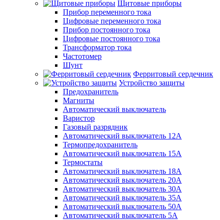
Щитовые приборы
Прибор переменного тока
Цифровые переменного тока
Прибор постоянного тока
Цифровые постоянного тока
Трансформатор тока
Частотомер
Шунт
Ферритовый сердечник
Устройство защиты
Предохранитель
Магниты
Автоматический выключатель
Варистор
Газовый разрядник
Автоматический выключатель 12А
Термопредохранитель
Автоматический выключатель 15А
Термостаты
Автоматический выключатель 18А
Автоматический выключатель 20А
Автоматический выключатель 30А
Автоматический выключатель 35А
Автоматический выключатель 50А
Автоматический выключатель 5А