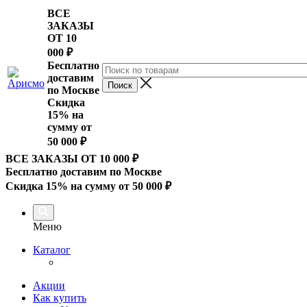
ВСЕ
ЗАКАЗЫ
ОТ 10
000
₽
Бесплатно
доставим
по Москве
Скидка
15% на
сумму от
50 000 ₽
ВСЕ ЗАКАЗЫ ОТ 10 000
₽
Бесплатно доставим по Москве
Скидка 15% на сумму от 50 000 ₽
Меню
Каталог
Акции
Как купить