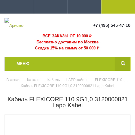
+7 (495) 545-47-10
ВСЕ ЗАКАЗЫ ОТ 10 000
₽
Бесплатно доставим по Москве
Скидка 15% на сумму от 50 000 ₽
МЕНЮ
Главная
-
Каталог
-
Кабель
-
LAPP кабель
-
FLEXICORE 110
-
Кабель FLEXICORE 110 9G1,0 3120000821 Lapp Kabel
Кабель FLEXICORE 110 9G1,0 3120000821
Lapp Kabel