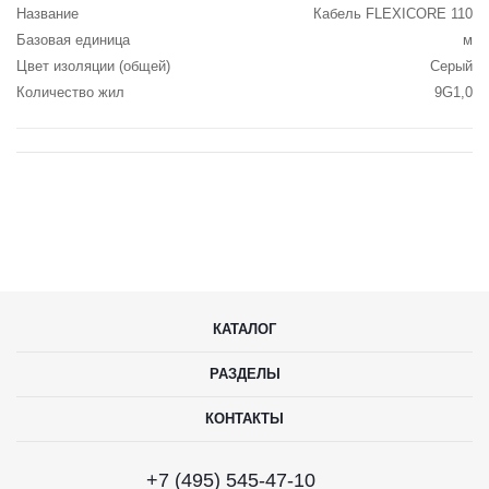
Название
Кабель FLEXICORE 110
Базовая единица
м
Цвет изоляции (общей)
Серый
Количество жил
9G1,0
КАТАЛОГ
РАЗДЕЛЫ
КОНТАКТЫ
+7 (495) 545-47-10