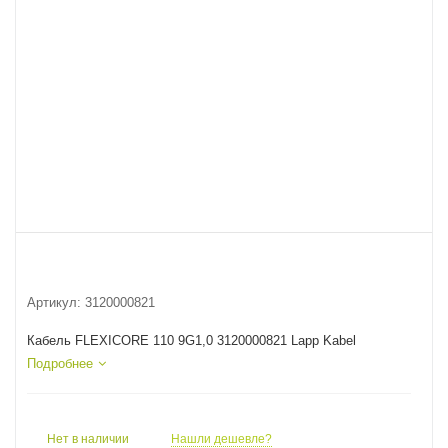
Артикул:
3120000821
Кабель FLEXICORE 110 9G1,0 3120000821 Lapp Kabel
Подробнее
Нет в наличии
Нашли дешевле?