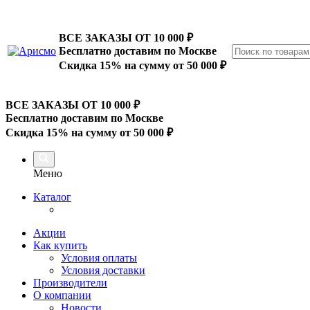
ВСЕ ЗАКАЗЫ ОТ 10 000
₽
Бесплатно доставим по Москве
Скидка 15% на сумму от 50 000 ₽
ВСЕ ЗАКАЗЫ ОТ 10 000
₽
Бесплатно доставим по Москве
Скидка 15% на сумму от 50 000 ₽
Меню
Каталог
Акции
Как купить
Условия оплаты
Условия доставки
Производители
О компании
Новости