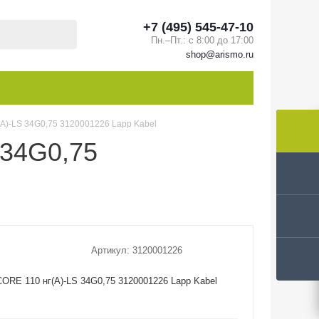
+7 (495) 545-47-10
Пн.–Пт.: с 8:00 до 17:00
shop@arismo.ru
А)-LS 34G0,75 3120001226 Lapp Kabel
 34G0,75
Артикул:
3120001226
ORE 110 нг(А)-LS 34G0,75 3120001226 Lapp Kabel