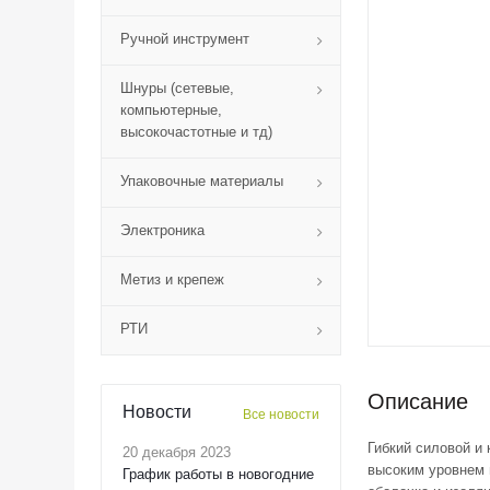
Ручной инструмент
Шнуры (сетевые,
компьютерные,
высокочастотные и тд)
Упаковочные материалы
Электроника
Метиз и крепеж
РТИ
Описание
Новости
Все новости
Гибкий силовой и
20 декабря 2023
высоким уровнем 
График работы в новогодние