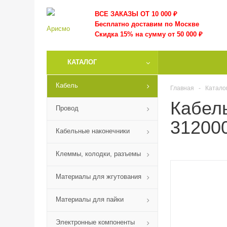
ВСЕ ЗАКАЗЫ ОТ 10 000
₽
Бесплатно доставим по Москве
Скидка 15% на сумму от 50 000 ₽
КАТАЛОГ
Кабель
Главная
-
Катало
Кабел
Провод
312000
Кабельные наконечники
Клеммы, колодки, разъемы
Материалы для жгутования
Материалы для пайки
Электронные компоненты