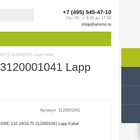
+7 (495) 545-47-10
Пн.–Пт.: с 8:00 до 17:00
shop@arismo.ru
G0,75 3120001041 Lapp Kabel
 3120001041 Lapp
Артикул:
3120001041
ORE 110 24G0,75 3120001041 Lapp Kabel