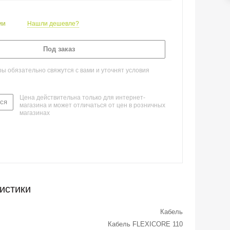
ии
Нашли дешевле?
Под заказ
 обязательно свяжутся с вами и уточнят условия
Цена действительна только для интернет-
ся
магазина и может отличаться от цен в розничных
магазинах
истики
Кабель
Кабель FLEXICORE 110