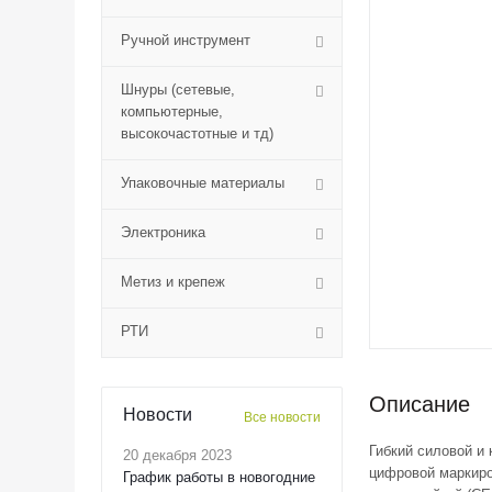
Ручной инструмент
Шнуры (сетевые,
компьютерные,
высокочастотные и тд)
Упаковочные материалы
Электроника
Метиз и крепеж
РТИ
Описание
Новости
Все новости
Гибкий силовой и
20 декабря 2023
цифровой маркиро
График работы в новогодние