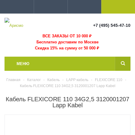
+7 (495) 545-47-10
ВСЕ ЗАКАЗЫ ОТ 10 000
₽
Бесплатно доставим по Москве
Скидка 15% на сумму от 50 000 ₽
МЕНЮ
Главная
-
Каталог
-
Кабель
-
LAPP кабель
-
FLEXICORE 110
-
Кабель FLEXICORE 110 34G2,5 3120001207 Lapp Kabel
Кабель FLEXICORE 110 34G2,5 3120001207
Lapp Kabel