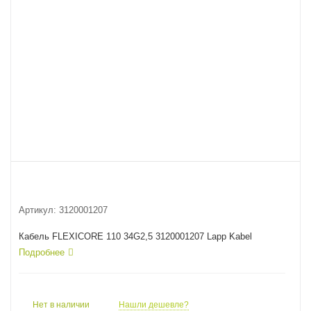
Артикул:
3120001207
Кабель FLEXICORE 110 34G2,5 3120001207 Lapp Kabel
Подробнее
Нет в наличии
Нашли дешевле?