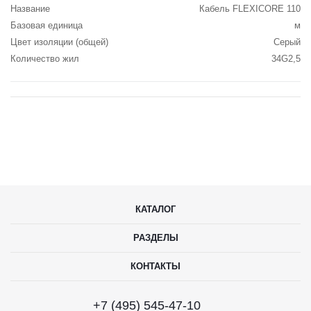
Название
Кабель FLEXICORE 110
Базовая единица
м
Цвет изоляции (общей)
Серый
Количество жил
34G2,5
КАТАЛОГ
РАЗДЕЛЫ
КОНТАКТЫ
+7 (495) 545-47-10