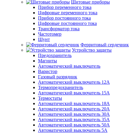
Щитовые приборы
Прибор переменного тока
Цифровые переменного тока
Прибор постоянного тока
Цифровые постоянного тока
Трансформатор тока
Частотомер
Шунт
Ферритовый сердечник
Устройство защиты
Предохранитель
Магниты
Автоматический выключатель
Варистор
Газовый разрядник
Автоматический выключатель 12А
Термопредохранитель
Автоматический выключатель 15А
Термостаты
Автоматический выключатель 18А
Автоматический выключатель 20А
Автоматический выключатель 30А
Автоматический выключатель 35А
Автоматический выключатель 50А
Автоматический выключатель 5А