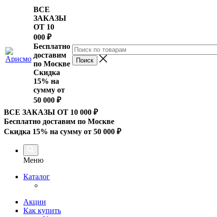
ВСЕ
ЗАКАЗЫ
ОТ 10
000
₽
Бесплатно
доставим
по Москве
Скидка
15% на
сумму от
50 000 ₽
ВСЕ ЗАКАЗЫ ОТ 10 000
₽
Бесплатно доставим по Москве
Скидка 15% на сумму от 50 000 ₽
Меню
Каталог
Акции
Как купить