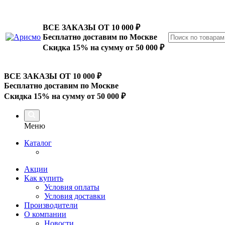
ВСЕ ЗАКАЗЫ ОТ 10 000
₽
Бесплатно доставим по Москве
Скидка 15% на сумму от 50 000 ₽
ВСЕ ЗАКАЗЫ ОТ 10 000
₽
Бесплатно доставим по Москве
Скидка 15% на сумму от 50 000 ₽
Меню
Каталог
Акции
Как купить
Условия оплаты
Условия доставки
Производители
О компании
Новости