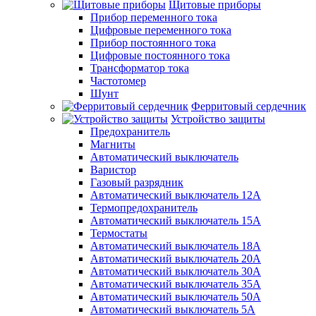
Щитовые приборы
Прибор переменного тока
Цифровые переменного тока
Прибор постоянного тока
Цифровые постоянного тока
Трансформатор тока
Частотомер
Шунт
Ферритовый сердечник
Устройство защиты
Предохранитель
Магниты
Автоматический выключатель
Варистор
Газовый разрядник
Автоматический выключатель 12А
Термопредохранитель
Автоматический выключатель 15А
Термостаты
Автоматический выключатель 18А
Автоматический выключатель 20А
Автоматический выключатель 30А
Автоматический выключатель 35А
Автоматический выключатель 50А
Автоматический выключатель 5А