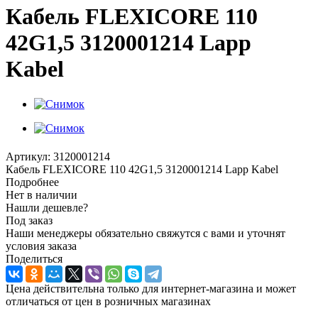
Кабель FLEXICORE 110
42G1,5 3120001214 Lapp
Kabel
Артикул:
3120001214
Кабель FLEXICORE 110 42G1,5 3120001214 Lapp Kabel
Подробнее
Нет в наличии
Нашли дешевле?
Под заказ
Наши менеджеры обязательно свяжутся с вами и уточнят
условия заказа
Поделиться
Цена действительна только для интернет-магазина и может
отличаться от цен в розничных магазинах