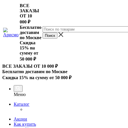
ВСЕ
ЗАКАЗЫ
ОТ 10
000
₽
Бесплатно
доставим
по Москве
Скидка
15% на
сумму от
50 000 ₽
ВСЕ ЗАКАЗЫ ОТ 10 000
₽
Бесплатно доставим по Москве
Скидка 15% на сумму от 50 000 ₽
Меню
Каталог
Акции
Как купить