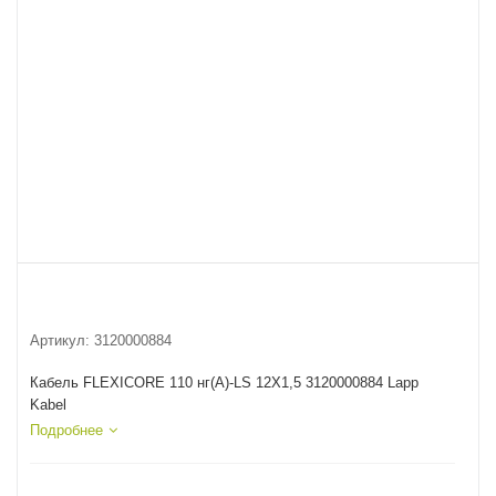
Артикул:
3120000884
Кабель FLEXICORE 110 нг(А)-LS 12X1,5 3120000884 Lapp
Kabel
Подробнее