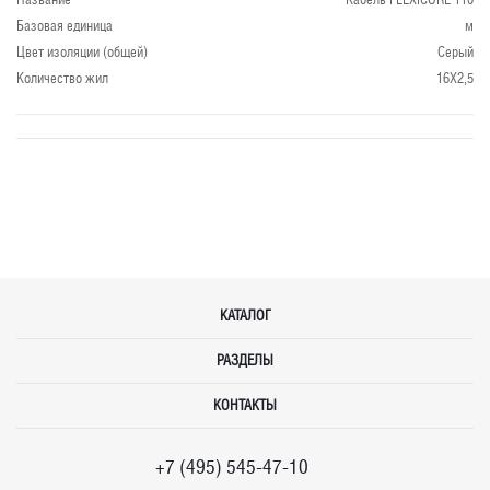
Базовая единица
м
Цвет изоляции (общей)
Серый
Количество жил
16X2,5
КАТАЛОГ
РАЗДЕЛЫ
КОНТАКТЫ
+7 (495) 545-47-10