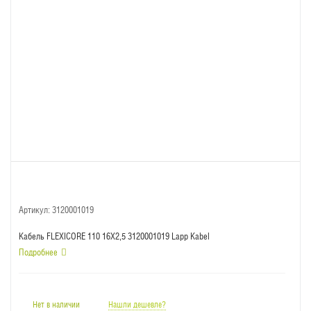
Артикул:
3120001019
Кабель FLEXICORE 110 16X2,5 3120001019 Lapp Kabel
Подробнее
Нет в наличии
Нашли дешевле?