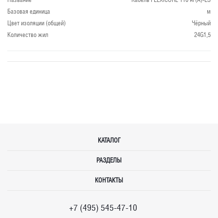
Базовая единица
м
Цвет изоляции (общей)
Чёрный
Количество жил
24G1,5
КАТАЛОГ
РАЗДЕЛЫ
КОНТАКТЫ
+7 (495) 545-47-10