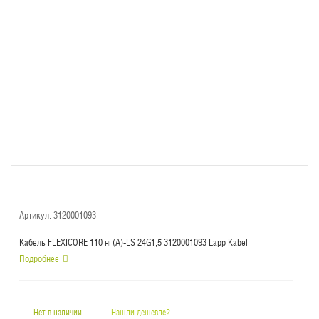
Артикул:
3120001093
Кабель FLEXICORE 110 нг(А)-LS 24G1,5 3120001093 Lapp Kabel
Подробнее
Нет в наличии
Нашли дешевле?