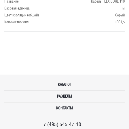
Название
Кабель FLEXICORE 110
Базовая единица
м
Цвет изоляции (общей)
Серый
Количество жил
10G1,5
КАТАЛОГ
РАЗДЕЛЫ
КОНТАКТЫ
+7 (495) 545-47-10