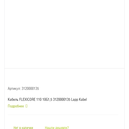
Артикул:
3120000135
Кабель FLEXICORE 110 10G1,5 3120000135 Lapp Kabel
Подробнее
Нет в наличии
Нашли дешевле?