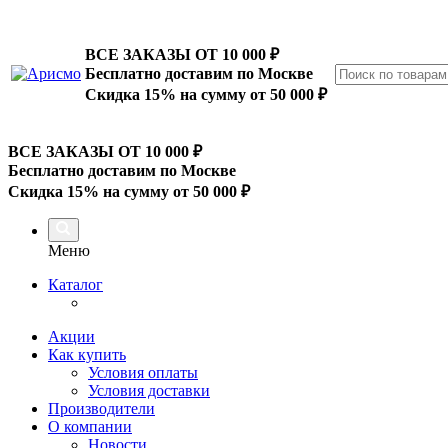
ВСЕ ЗАКАЗЫ ОТ 10 000
₽
Бесплатно доставим по Москве
Скидка 15% на сумму от 50 000 ₽
ВСЕ ЗАКАЗЫ ОТ 10 000
₽
Бесплатно доставим по Москве
Скидка 15% на сумму от 50 000 ₽
Меню
Каталог
Акции
Как купить
Условия оплаты
Условия доставки
Производители
О компании
Новости