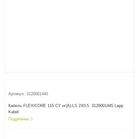
Артикул:
3120001445
Кабель FLEXICORE 115 CY нг(А)-LS 2X0,5 3120001445 Lapp
Kabel
Подробнее