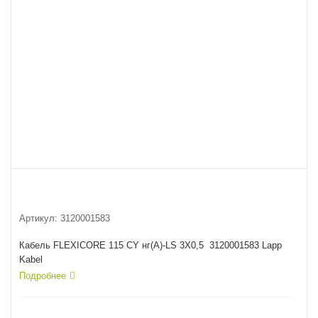
Артикул:
3120001583
Кабель FLEXICORE 115 CY нг(А)-LS 3X0,5 3120001583 Lapp
Kabel
Подробнее