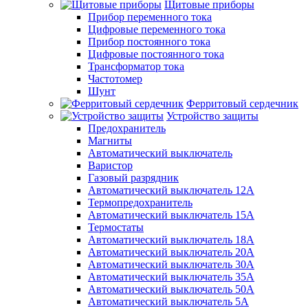
Щитовые приборы
Прибор переменного тока
Цифровые переменного тока
Прибор постоянного тока
Цифровые постоянного тока
Трансформатор тока
Частотомер
Шунт
Ферритовый сердечник
Устройство защиты
Предохранитель
Магниты
Автоматический выключатель
Варистор
Газовый разрядник
Автоматический выключатель 12А
Термопредохранитель
Автоматический выключатель 15А
Термостаты
Автоматический выключатель 18А
Автоматический выключатель 20А
Автоматический выключатель 30А
Автоматический выключатель 35А
Автоматический выключатель 50А
Автоматический выключатель 5А