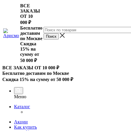
ВСЕ
ЗАКАЗЫ
ОТ 10
000
₽
Бесплатно
доставим
по Москве
Скидка
15% на
сумму от
50 000 ₽
ВСЕ ЗАКАЗЫ ОТ 10 000
₽
Бесплатно доставим по Москве
Скидка 15% на сумму от 50 000 ₽
Меню
Каталог
Акции
Как купить