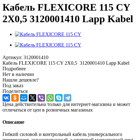
Кабель FLEXICORE 115 CY
2X0,5 3120001410 Lapp Kabel
Артикул:
3120001410
Кабель FLEXICORE 115 CY 2X0,5 3120001410 Lapp Kabel
Подробнее
Нет в наличии
Нашли дешевле?
Под заказ
Поделиться
Цена действительна только для интернет-магазина и может
отличаться от цен в розничных магазинах
Описание
Гибкий силовой и контрольный кабель универсального
применения, экранированный, с цветовой маркировкой жил,