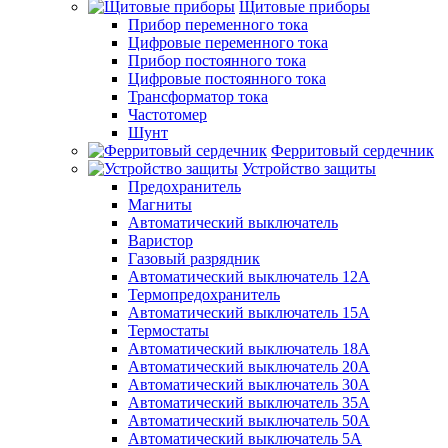
Щитовые приборы
Прибор переменного тока
Цифровые переменного тока
Прибор постоянного тока
Цифровые постоянного тока
Трансформатор тока
Частотомер
Шунт
Ферритовый сердечник
Устройство защиты
Предохранитель
Магниты
Автоматический выключатель
Варистор
Газовый разрядник
Автоматический выключатель 12А
Термопредохранитель
Автоматический выключатель 15А
Термостаты
Автоматический выключатель 18А
Автоматический выключатель 20А
Автоматический выключатель 30А
Автоматический выключатель 35А
Автоматический выключатель 50А
Автоматический выключатель 5А