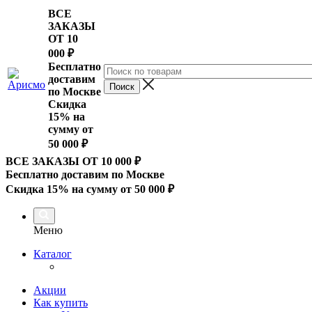
ВСЕ
ЗАКАЗЫ
ОТ 10
000
₽
Бесплатно
доставим
по Москве
Скидка
15% на
сумму от
50 000 ₽
ВСЕ ЗАКАЗЫ ОТ 10 000
₽
Бесплатно доставим по Москве
Скидка 15% на сумму от 50 000 ₽
Меню
Каталог
Акции
Как купить