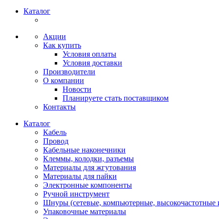
Каталог
Акции
Как купить
Условия оплаты
Условия доставки
Производители
О компании
Новости
Планируете стать поставщиком
Контакты
Каталог
Кабель
Провод
Кабельные наконечники
Клеммы, колодки, разъемы
Материалы для жгутования
Материалы для пайки
Электронные компоненты
Ручной инструмент
Шнуры (сетевые, компьютерные, высокочастотные и
Упаковочные материалы