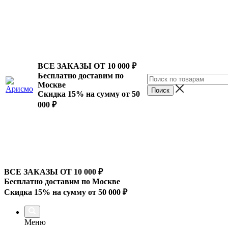
ВСЕ ЗАКАЗЫ ОТ 10 000
₽
Бесплатно доставим по
Москве
Скидка 15% на сумму от 50
000 ₽
ВСЕ ЗАКАЗЫ ОТ 10 000
₽
Бесплатно доставим по Москве
Скидка 15% на сумму от 50 000 ₽
Меню