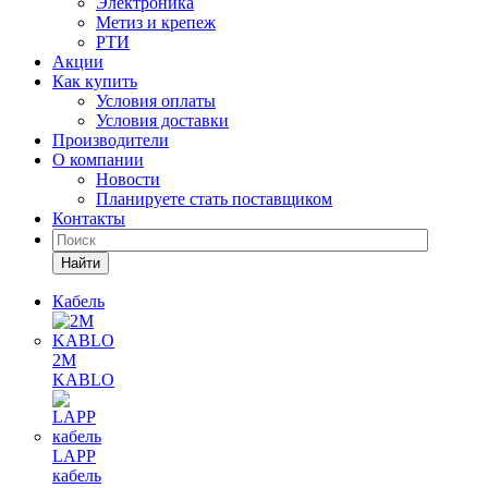
Электроника
Метиз и крепеж
РТИ
Акции
Как купить
Условия оплаты
Условия доставки
Производители
О компании
Новости
Планируете стать поставщиком
Контакты
Найти
Кабель
2M
KABLO
LAPP
кабель